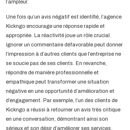
l’ampleur.
Une fois qu’un avis négatif est identifié, l’agence
Kickngo encourage une réponse rapide et
appropriée. La réactivité joue un rôle crucial.
Ignorer un commentaire défavorable peut donner
l’impression à d’autres clients que l’entreprise ne
se soucie pas de ses clients. En revanche,
répondre de manière professionnelle et
empathique peut transformer une situation
négative en une opportunité d’amélioration et
d’engagement. Par exemple, l’un des clients de
Kickngo a réussi à retourner un avis très critique
en une conversation, démontrant ainsi son
sérieux et son désir d’améliorer ses services.