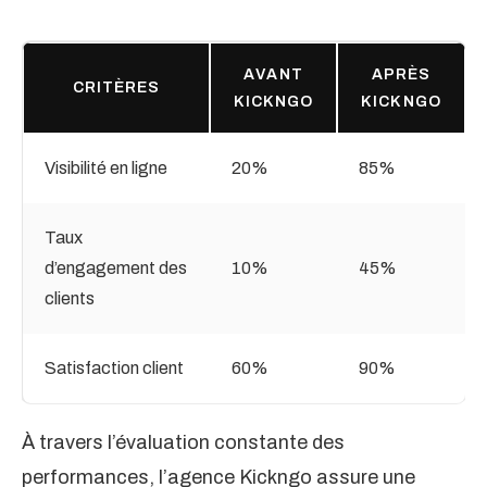
AVANT
APRÈS
CRITÈRES
KICKNGO
KICKNGO
Visibilité en ligne
20%
85%
Taux
d’engagement des
10%
45%
clients
Satisfaction client
60%
90%
À travers l’évaluation constante des
performances, l’agence Kickngo assure une