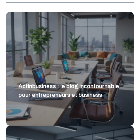
Actinbusiness : le blog incontournable
pour entrepreneurs et business