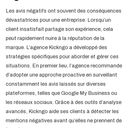
Les avis négatifs ont souvent des conséquences
dévastatrices pour une entreprise. Lorsqu’un
client insatisfait partage son expérience, cela
peut rapidement nuire à la réputation de la
marque. L’agence Kickngo a développé des
stratégies spécifiques pour aborder et gérer ces
situations. En premier lieu, l’agence recommande
d’adopter une approche proactive en surveillant
constamment les avis laissés sur diverses
plateformes, telles que Google My Business ou
les réseaux sociaux. Grâce à des outils d’analyse
avancés, Kickngo aide ses clients à détecter les
mentions négatives avant qu’elles ne prennent de