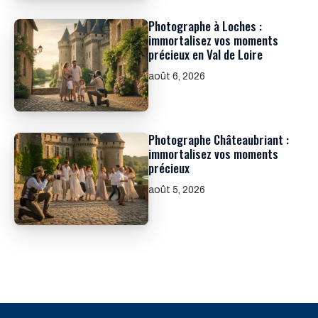
Photographe à Loches :
immortalisez vos moments
précieux en Val de Loire
août 6, 2026
Photographe Châteaubriant :
immortalisez vos moments
précieux
août 5, 2026