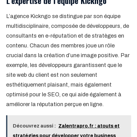
L’expertise de l’équipe Kickngo
L’agence Kickngo se distingue par son équipe
multidisciplinaire, composée de développeurs, de
consultants en e-réputation et de stratèges en
contenu. Chacun des membres joue un rôle
crucial dans la création d’une image positive. Par
exemple, les développeurs garantissent que le
site web du client est non seulement
esthétiquement plaisant, mais également
optimisé pour le SEO, ce qui aide également à
améliorer la réputation perçue en ligne.
Découvrez aussi :
Zalentrapro.fr : atouts et
stratégies pour développer votre business