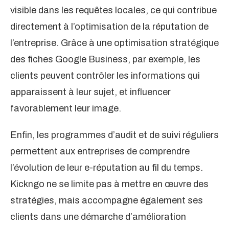
visible dans les requêtes locales, ce qui contribue
directement à l’optimisation de la réputation de
l’entreprise. Grâce à une optimisation stratégique
des fiches Google Business, par exemple, les
clients peuvent contrôler les informations qui
apparaissent à leur sujet, et influencer
favorablement leur image.
Enfin, les programmes d’audit et de suivi réguliers
permettent aux entreprises de comprendre
l’évolution de leur e-réputation au fil du temps.
Kickngo ne se limite pas à mettre en œuvre des
stratégies, mais accompagne également ses
clients dans une démarche d’amélioration