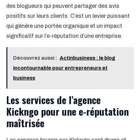
des blogueurs qui peuvent partager des avis
positifs sur leurs clients. C’est un levier puissant
qui génère une portée organique et un impact
significatif sur l’e-réputation d’une entreprise.
Découvrez aussi :
Actinbusiness : le blog
incontournable pour entrepreneurs et
business
Les services de l’agence
Kickngo pour une e-réputation
maîtrisée