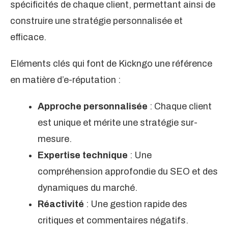
spécificités de chaque client, permettant ainsi de
construire une stratégie personnalisée et
efficace.
Eléments clés qui font de Kickngo une référence
en matière d’e-réputation :
Approche personnalisée
: Chaque client
est unique et mérite une stratégie sur-
mesure.
Expertise technique
: Une
compréhension approfondie du SEO et des
dynamiques du marché.
Réactivité
: Une gestion rapide des
critiques et commentaires négatifs.