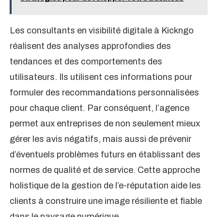
Les consultants en visibilité digitale à Kickngo
réalisent des analyses approfondies des
tendances et des comportements des
utilisateurs. Ils utilisent ces informations pour
formuler des recommandations personnalisées
pour chaque client. Par conséquent, l’agence
permet aux entreprises de non seulement mieux
gérer les avis négatifs, mais aussi de prévenir
d’éventuels problèmes futurs en établissant des
normes de qualité et de service. Cette approche
holistique de la gestion de l’e-réputation aide les
clients à construire une image résiliente et fiable
dans le paysage numérique.