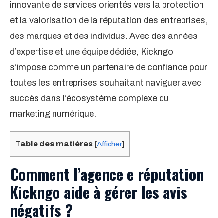
innovante de services orientés vers la protection
et la valorisation de la réputation des entreprises,
des marques et des individus. Avec des années
d’expertise et une équipe dédiée, Kickngo
s’impose comme un partenaire de confiance pour
toutes les entreprises souhaitant naviguer avec
succès dans l’écosystème complexe du
marketing numérique.
Table des matières
[
Afficher
]
Comment l’agence e réputation
Kickngo aide à gérer les avis
négatifs ?