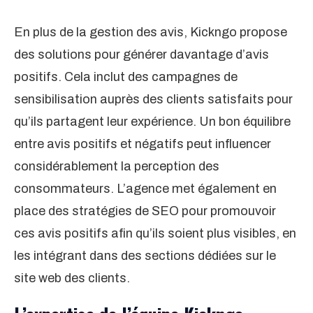
En plus de la gestion des avis, Kickngo propose
des solutions pour générer davantage d’avis
positifs. Cela inclut des campagnes de
sensibilisation auprès des clients satisfaits pour
qu’ils partagent leur expérience. Un bon équilibre
entre avis positifs et négatifs peut influencer
considérablement la perception des
consommateurs. L’agence met également en
place des stratégies de SEO pour promouvoir
ces avis positifs afin qu’ils soient plus visibles, en
les intégrant dans des sections dédiées sur le
site web des clients.