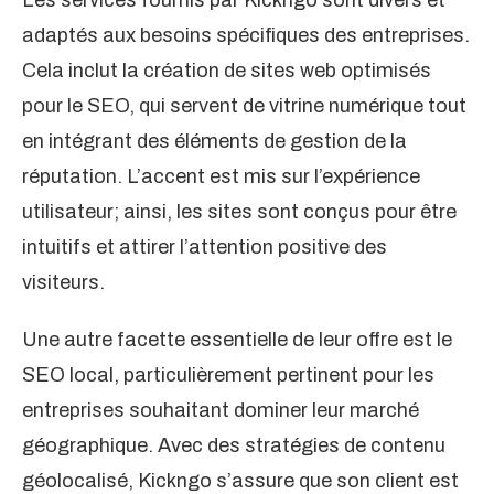
Les services fournis par Kickngo sont divers et
adaptés aux besoins spécifiques des entreprises.
Cela inclut la création de sites web optimisés
pour le SEO, qui servent de vitrine numérique tout
en intégrant des éléments de gestion de la
réputation. L’accent est mis sur l’expérience
utilisateur; ainsi, les sites sont conçus pour être
intuitifs et attirer l’attention positive des
visiteurs.
Une autre facette essentielle de leur offre est le
SEO local, particulièrement pertinent pour les
entreprises souhaitant dominer leur marché
géographique. Avec des stratégies de contenu
géolocalisé, Kickngo s’assure que son client est