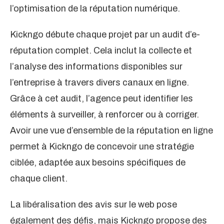
l’optimisation de la réputation numérique.
Kickngo débute chaque projet par un audit d’e-
réputation complet. Cela inclut la collecte et
l’analyse des informations disponibles sur
l’entreprise à travers divers canaux en ligne.
Grâce à cet audit, l’agence peut identifier les
éléments à surveiller, à renforcer ou à corriger.
Avoir une vue d’ensemble de la réputation en ligne
permet à Kickngo de concevoir une stratégie
ciblée, adaptée aux besoins spécifiques de
chaque client.
La libéralisation des avis sur le web pose
également des défis, mais Kickngo propose des