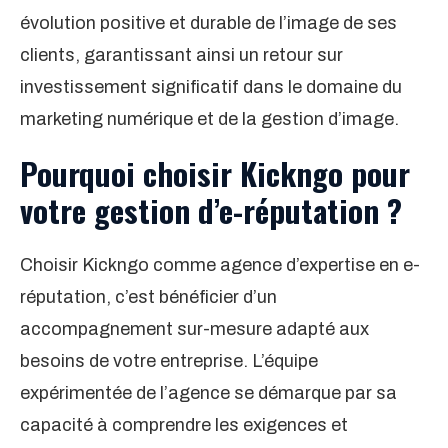
évolution positive et durable de l’image de ses
clients, garantissant ainsi un retour sur
investissement significatif dans le domaine du
marketing numérique et de la gestion d’image.
Pourquoi choisir Kickngo pour
votre gestion d’e-réputation ?
Choisir Kickngo comme agence d’expertise en e-
réputation, c’est bénéficier d’un
accompagnement sur-mesure adapté aux
besoins de votre entreprise. L’équipe
expérimentée de l’agence se démarque par sa
capacité à comprendre les exigences et