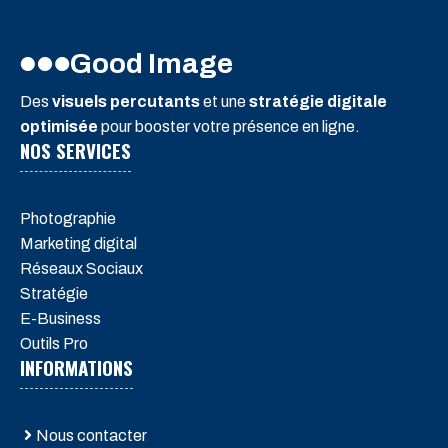
Good Image
Des
visuels percutants
et une
stratégie digitale
optimisée
pour booster votre présence en ligne.
NOS SERVICES
Photographie
Marketing digital
Réseaux Sociaux
Stratégie
E-Business
Outils Pro
INFORMATIONS
Nous contacter