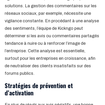
solutions. La gestion des commentaires sur les
réseaux sociaux, par exemple, nécessite une
vigilance constante. En procédant à une analyse
des sentiments, l’équipe de Kickngo peut
déterminer si les avis ou commentaires partagés
tendance à nuire ou à renforcer l’image de
l’entreprise. Cette analyse est essentielle,
surtout pour les entreprises en croissance, afin
de neutraliser des clients insatisfaits sur des
forums publics.
Stratégies de prévention et
d’activation
En plus de réagir aux avis négatifs, une bonne