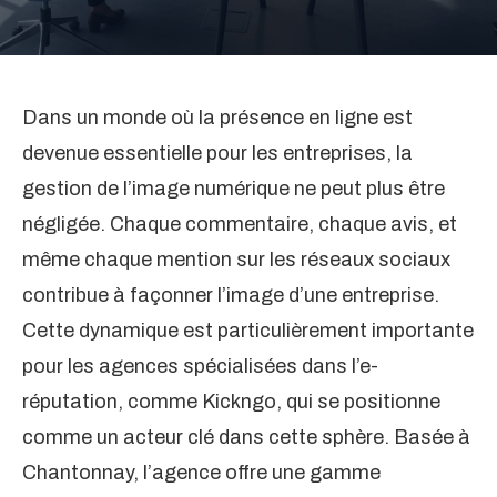
Dans un monde où la présence en ligne est
devenue essentielle pour les entreprises, la
gestion de l’image numérique ne peut plus être
négligée. Chaque commentaire, chaque avis, et
même chaque mention sur les réseaux sociaux
contribue à façonner l’image d’une entreprise.
Cette dynamique est particulièrement importante
pour les agences spécialisées dans l’e-
réputation, comme Kickngo, qui se positionne
comme un acteur clé dans cette sphère. Basée à
Chantonnay, l’agence offre une gamme