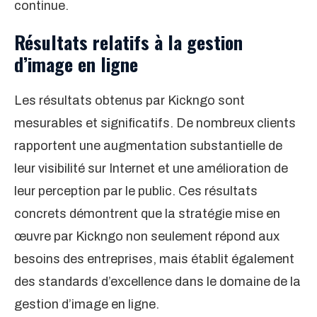
continue.
Résultats relatifs à la gestion
d’image en ligne
Les résultats obtenus par Kickngo sont
mesurables et significatifs. De nombreux clients
rapportent une augmentation substantielle de
leur visibilité sur Internet et une amélioration de
leur perception par le public. Ces résultats
concrets démontrent que la stratégie mise en
œuvre par Kickngo non seulement répond aux
besoins des entreprises, mais établit également
des standards d’excellence dans le domaine de la
gestion d’image en ligne.