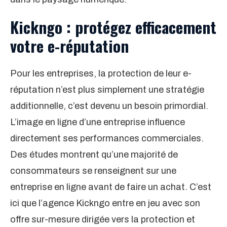
Kickngo : protégez efficacement
votre e-réputation
Pour les entreprises, la protection de leur e-
réputation n’est plus simplement une stratégie
additionnelle, c’est devenu un besoin primordial.
L’image en ligne d’une entreprise influence
directement ses performances commerciales.
Des études montrent qu’une majorité de
consommateurs se renseignent sur une
entreprise en ligne avant de faire un achat. C’est
ici que l’agence Kickngo entre en jeu avec son
offre sur-mesure dirigée vers la protection et