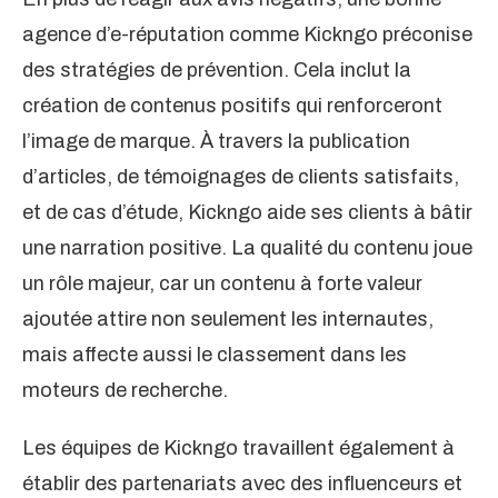
agence d’e-réputation comme Kickngo préconise
des stratégies de prévention. Cela inclut la
création de contenus positifs qui renforceront
l’image de marque. À travers la publication
d’articles, de témoignages de clients satisfaits,
et de cas d’étude, Kickngo aide ses clients à bâtir
une narration positive. La qualité du contenu joue
un rôle majeur, car un contenu à forte valeur
ajoutée attire non seulement les internautes,
mais affecte aussi le classement dans les
moteurs de recherche.
Les équipes de Kickngo travaillent également à
établir des partenariats avec des influenceurs et