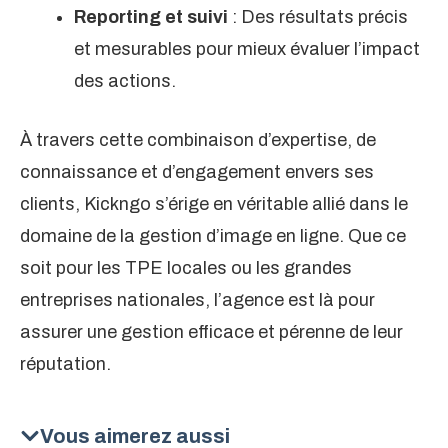
Reporting et suivi
: Des résultats précis
et mesurables pour mieux évaluer l’impact
des actions.
À travers cette combinaison d’expertise, de
connaissance et d’engagement envers ses
clients, Kickngo s’érige en véritable allié dans le
domaine de la gestion d’image en ligne. Que ce
soit pour les TPE locales ou les grandes
entreprises nationales, l’agence est là pour
assurer une gestion efficace et pérenne de leur
réputation.
Vous aimerez aussi