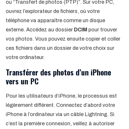
ou “Transfert de photos (PTP)”. Sur votre PC,
ouvrez l’explorateur de fichiers, où votre
téléphone va apparaître comme un disque
externe. Accédez au dossier
DCIM
pour trouver
vos photos. Vous pouvez ensuite copier et coller
ces fichiers dans un dossier de votre choix sur
votre ordinateur.
Transférer des photos d’un iPhone
vers un PC
Pour les utilisateurs d’iPhone, le processus est
légèrement différent. Connectez d’abord votre
iPhone à l’ordinateur via un câble Lightning. Si
c’est la première connexion, veillez à autoriser