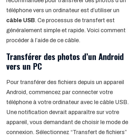
recommandée pour transférer des photos d’un
téléphone vers un ordinateur est d’utiliser un
câble USB
. Ce processus de transfert est
généralement simple et rapide. Voici comment
procéder à l’aide de ce câble.
Transférer des photos d’un Android
vers un PC
Pour transférer des fichiers depuis un appareil
Android, commencez par connecter votre
téléphone à votre ordinateur avec le câble USB.
Une notification devrait apparaître sur votre
appareil, vous demandant de choisir le mode de
connexion. Sélectionnez “Transfert de fichiers”