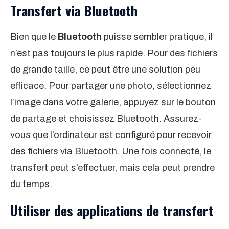
Transfert via Bluetooth
Bien que le
Bluetooth
puisse sembler pratique, il
n’est pas toujours le plus rapide. Pour des fichiers
de grande taille, ce peut être une solution peu
efficace. Pour partager une photo, sélectionnez
l’image dans votre galerie, appuyez sur le bouton
de partage et choisissez Bluetooth. Assurez-
vous que l’ordinateur est configuré pour recevoir
des fichiers via Bluetooth. Une fois connecté, le
transfert peut s’effectuer, mais cela peut prendre
du temps.
Utiliser des applications de transfert