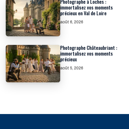
Photographe à Loches :
immortalisez vos moments
précieux en Val de Loire
août 6, 2026
Photographe Châteaubriant :
immortalisez vos moments
précieux
août 5, 2026