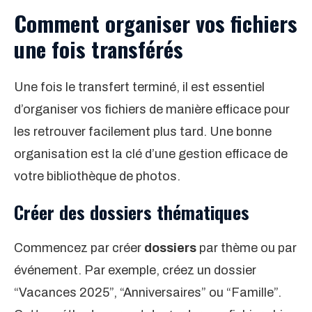
Comment organiser vos fichiers
une fois transférés
Une fois le transfert terminé, il est essentiel
d’organiser vos fichiers de manière efficace pour
les retrouver facilement plus tard. Une bonne
organisation est la clé d’une gestion efficace de
votre bibliothèque de photos.
Créer des dossiers thématiques
Commencez par créer
dossiers
par thème ou par
événement. Par exemple, créez un dossier
“Vacances 2025”, “Anniversaires” ou “Famille”.