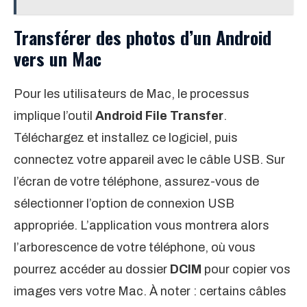
Transférer des photos d’un Android
vers un Mac
Pour les utilisateurs de Mac, le processus
implique l’outil
Android File Transfer
.
Téléchargez et installez ce logiciel, puis
connectez votre appareil avec le câble USB. Sur
l’écran de votre téléphone, assurez-vous de
sélectionner l’option de connexion USB
appropriée. L’application vous montrera alors
l’arborescence de votre téléphone, où vous
pourrez accéder au dossier
DCIM
pour copier vos
images vers votre Mac. À noter : certains câbles