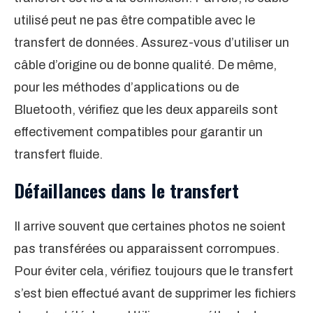
utilisé peut ne pas être compatible avec le
transfert de données. Assurez-vous d’utiliser un
câble d’origine ou de bonne qualité. De même,
pour les méthodes d’applications ou de
Bluetooth, vérifiez que les deux appareils sont
effectivement compatibles pour garantir un
transfert fluide.
Défaillances dans le transfert
Il arrive souvent que certaines photos ne soient
pas transférées ou apparaissent corrompues.
Pour éviter cela, vérifiez toujours que le transfert
s’est bien effectué avant de supprimer les fichiers