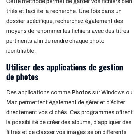
Cette méthode permet de garder vos fichiers bien
triés et facilite la recherche. Une fois dans un
dossier spécifique, recherchez également des
moyens de renommer les fichiers avec des titres
pertinents afin de rendre chaque photo
identifiable.
Utiliser des applications de gestion
de photos
Des applications comme
Photos
sur Windows ou
Mac permettent également de gérer et d’éditer
directement vos clichés. Ces programmes offrent
la possibilité de créer des albums, d’appliquer des
filtres et de classer vos images selon différents