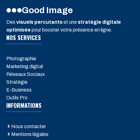
Good Image
Des
visuels percutants
et une
stratégie digitale
optimisée
pour booster votre présence en ligne.
NOS SERVICES
Photographie
Marketing digital
Réseaux Sociaux
Stratégie
E-Business
Outils Pro
INFORMATIONS
Nous contacter
Mentions légales