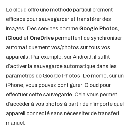
Le cloud offre une méthode particulièrement
efficace pour sauvegarder et transférer des
images. Des services comme
Google Photos
,
iCloud
et
OneDrive
permettent de synchroniser
automatiquement vos/photos sur tous vos
appareils. Par exemple, sur Android, il suffit
d’activer la sauvegarde automatique dans les
paramètres de Google Photos. De même, sur un
iPhone, vous pouvez configurer iCloud pour
effectuer cette sauvegarde. Cela vous permet
d’accéder à vos photos à partir de n’importe quel
appareil connecté sans nécessiter de transfert
manuel.