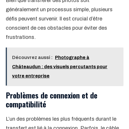
Bien que transférer des photos soit
généralement un processus simple, plusieurs
défis peuvent survenir. Il est crucial d’être
conscient de ces obstacles pour éviter des
frustrations.
Découvrez aussi :
Photographe à
Châteaudun : des visuels percutants pour
votre entreprise
Problèmes de connexion et de
compatibilité
L’un des problèmes les plus fréquents durant le
transfert est lié à la connexion. Parfois, le câble