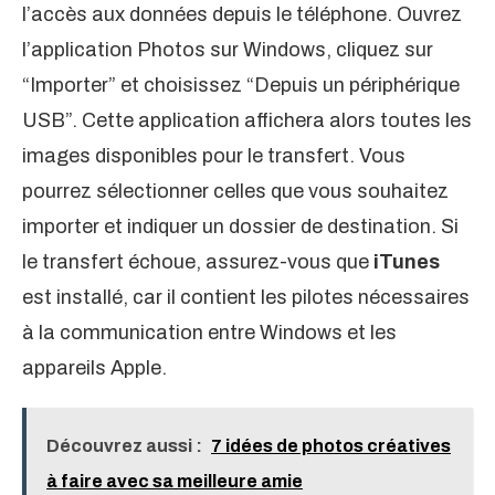
l’accès aux données depuis le téléphone. Ouvrez
l’application Photos sur Windows, cliquez sur
“Importer” et choisissez “Depuis un périphérique
USB”. Cette application affichera alors toutes les
images disponibles pour le transfert. Vous
pourrez sélectionner celles que vous souhaitez
importer et indiquer un dossier de destination. Si
le transfert échoue, assurez-vous que
iTunes
est installé, car il contient les pilotes nécessaires
à la communication entre Windows et les
appareils Apple.
Découvrez aussi :
7 idées de photos créatives
à faire avec sa meilleure amie