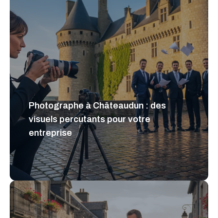
Photographe à Châteaudun : des
visuels percutants pour votre
entreprise