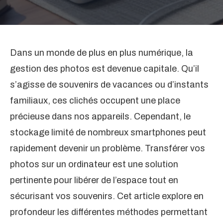
Dans un monde de plus en plus numérique, la
gestion des photos est devenue capitale. Qu’il
s’agisse de souvenirs de vacances ou d’instants
familiaux, ces clichés occupent une place
précieuse dans nos appareils. Cependant, le
stockage limité de nombreux smartphones peut
rapidement devenir un problème. Transférer vos
photos sur un ordinateur est une solution
pertinente pour libérer de l’espace tout en
sécurisant vos souvenirs. Cet article explore en
profondeur les différentes méthodes permettant