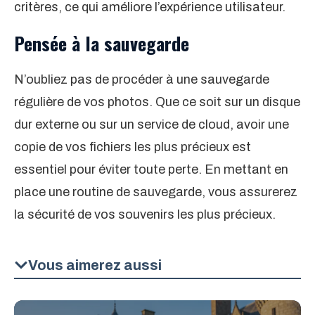
critères, ce qui améliore l’expérience utilisateur.
Pensée à la sauvegarde
N’oubliez pas de procéder à une sauvegarde
régulière de vos photos. Que ce soit sur un disque
dur externe ou sur un service de cloud, avoir une
copie de vos fichiers les plus précieux est
essentiel pour éviter toute perte. En mettant en
place une routine de sauvegarde, vous assurerez
la sécurité de vos souvenirs les plus précieux.
Vous aimerez aussi