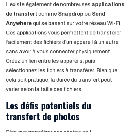
Il existe également de nombreuses
applications
de transfert
comme
Snapdrop
ou
Send
Anywhere
qui se basent sur votre réseau Wi-Fi.
Ces applications vous permettent de transférer
facilement des fichiers d’un appareil à un autre
sans avoir à vous connecter physiquement.
Créez un lien entre les appareils, puis
sélectionnez les fichiers à transférer. Bien que
cela soit pratique, la durée du transfert peut
varier selon la taille des fichiers.
Les défis potentiels du
transfert de photos