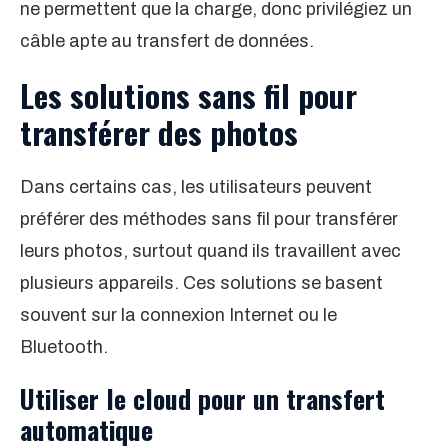
ne permettent que la charge, donc privilégiez un
câble apte au transfert de données.
Les solutions sans fil pour
transférer des photos
Dans certains cas, les utilisateurs peuvent
préférer des méthodes sans fil pour transférer
leurs photos, surtout quand ils travaillent avec
plusieurs appareils. Ces solutions se basent
souvent sur la connexion Internet ou le
Bluetooth.
Utiliser le cloud pour un transfert
automatique