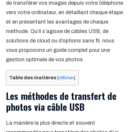
de transférer vos images depuis votre téléphone
vers votre ordinateur, en détaillant chaque étape
et en présentant les avantages de chaque
méthode. Qu’il s’agisse de câbles USB, de
solutions de cloud ou d’options sans fil, nous
vous proposons un guide complet pour une
gestion optimale de vos photos.
Table des matières
[
Afficher
]
Les méthodes de transfert de
photos via câble USB
La manière la plus directe et souvent