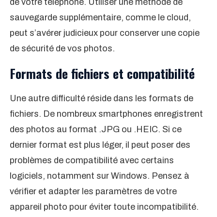
de votre téléphone. Utiliser une méthode de
sauvegarde supplémentaire, comme le cloud,
peut s’avérer judicieux pour conserver une copie
de sécurité de vos photos.
Formats de fichiers et compatibilité
Une autre difficulté réside dans les formats de
fichiers. De nombreux smartphones enregistrent
des photos au format .JPG ou .HEIC. Si ce
dernier format est plus léger, il peut poser des
problèmes de compatibilité avec certains
logiciels, notamment sur Windows. Pensez à
vérifier et adapter les paramètres de votre
appareil photo pour éviter toute incompatibilité.